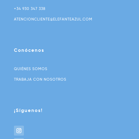
+34 930 347 338
ATENCIONCLIENTE@ELEFANTEAZUL.COM
Conócenos
QUIÉNES SOMOS
TRABAJA CON NOSOTROS
¡Síguenos!