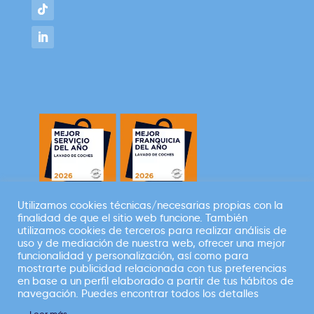
Utilizamos cookies técnicas/necesarias propias con la
finalidad de que el sitio web funcione. También
Empresa perteneciente a
utilizamos cookies de terceros para realizar análisis de
uso y de mediación de nuestra web, ofrecer una mejor
funcionalidad y personalización, así como para
mostrarte publicidad relacionada con tus preferencias
en base a un perfil elaborado a partir de tus hábitos de
navegación. Puedes encontrar todos los detalles