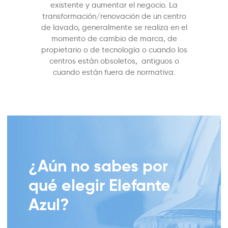
existente y aumentar el negocio. La
transformación/renovación de un centro
de lavado, generalmente se realiza en el
momento de cambio de marca, de
propietario o de tecnología o cuando los
centros están obsoletos, antiguos o
cuando están fuera de normativa.
¿Aún no sabes por
qué elegir Elefante
Azul?