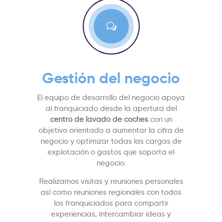
w
Gestión del negocio
El equipo de desarrollo del negocio apoya
al franquiciado desde la apertura del
centro de lavado de coches
con un
objetivo orientado a aumentar la cifra de
negocio y optimizar todas las cargas de
explotación o gastos que soporta el
negocio.
Realizamos visitas y reuniones personales
así como reuniones regionales con todos
los franquiciados para compartir
experiencias, intercambiar ideas y