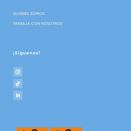
QUIÉNES SOMOS
TRABAJA CON NOSOTROS
¡Síguenos!