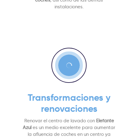
coches
, así como de las demás
instalaciones.

Transformaciones y
renovaciones
Renovar el centro de lavado con
Elefante
Azul
es un medio excelente para aumentar
la afluencia de coches en un centro ya