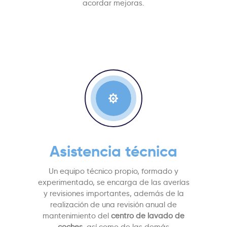
acordar mejoras.

Asistencia técnica
Un equipo técnico propio, formado y
experimentado, se encarga de las averías
y revisiones importantes, además de la
realización de una revisión anual de
mantenimiento del
centro de lavado de