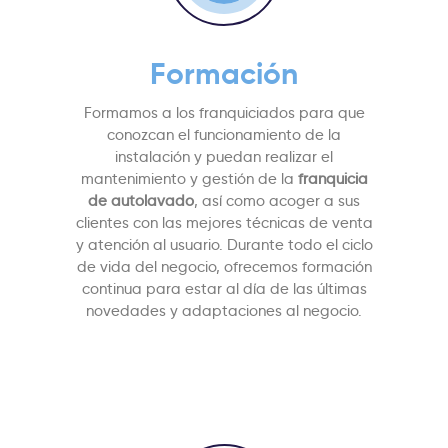
Formación
Formamos a los franquiciados para que
conozcan el funcionamiento de la
instalación y puedan realizar el
mantenimiento y gestión de la
franquicia
de autolavado
, así como acoger a sus
clientes con las mejores técnicas de venta
y atención al usuario. Durante todo el ciclo
de vida del negocio, ofrecemos formación
continua para estar al día de las últimas
novedades y adaptaciones al negocio.