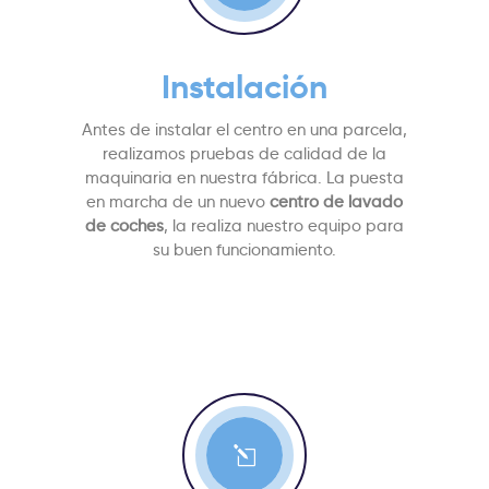
Instalación
Antes de instalar el centro en una parcela,
realizamos pruebas de calidad de la
maquinaria en nuestra fábrica. La puesta
en marcha de un nuevo
centro de lavado
de coches
, la realiza nuestro equipo para
su buen funcionamiento.
l