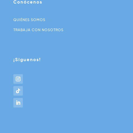
Conócenos
QUIÉNES SOMOS
TRABAJA CON NOSOTROS
¡Síguenos!