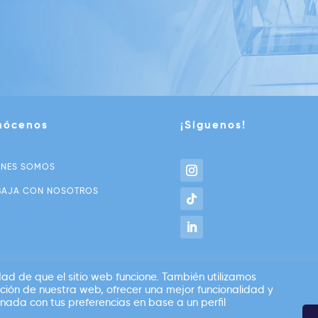
nócenos
¡Síguenos!
ÉNES SOMOS
BAJA CON NOSOTROS
dad de que el sitio web funcione. También utilizamos
ación de nuestra web, ofrecer una mejor funcionalidad y
nada con tus preferencias en base a un perfil