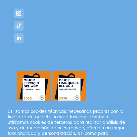
Utilizamos cookies técnicas/necesarias propias con la
finalidad de que el sitio web funcione. También
Empresa perteneciente a
utilizamos cookies de terceros para realizar análisis de
uso y de mediación de nuestra web, ofrecer una mejor
funcionalidad y personalización, así como para