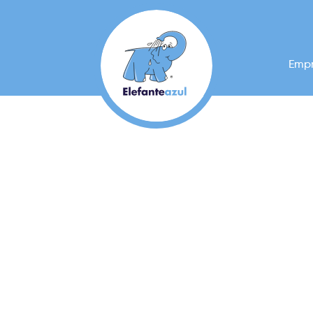
Emp
Nuestro Blog
BASES LEGA
PROMOCIÓN
CESTA DE 