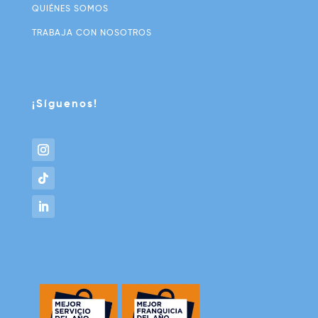
QUIÉNES SOMOS
TRABAJA CON NOSOTROS
¡Síguenos!